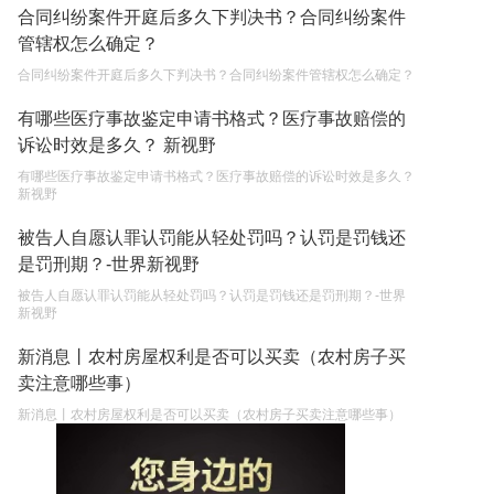
合同纠纷案件开庭后多久下判决书？合同纠纷案件
管辖权怎么确定？
合同纠纷案件开庭后多久下判决书？合同纠纷案件管辖权怎么确定？
有哪些医疗事故鉴定申请书格式？医疗事故赔偿的
诉讼时效是多久？ 新视野
有哪些医疗事故鉴定申请书格式？医疗事故赔偿的诉讼时效是多久？
新视野
被告人自愿认罪认罚能从轻处罚吗？认罚是罚钱还
是罚刑期？-世界新视野
被告人自愿认罪认罚能从轻处罚吗？认罚是罚钱还是罚刑期？-世界
新视野
新消息丨农村房屋权利是否可以买卖（农村房子买
卖注意哪些事）
新消息丨农村房屋权利是否可以买卖（农村房子买卖注意哪些事）