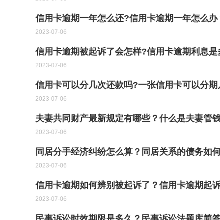
信用卡逾期一年怎么还?信用卡逾期一年怎么办
2023-07-06
信用卡逾期被起诉了会怎样?信用卡逾期利息是多
2023-07-06
信用卡可以分几次还款吗?一张信用卡可以分期
2023-07-06
夫妻共同财产最新规定有哪些？什么是夫妻管钱
2023-07-06
同居分手经济纠纷怎么算？同居关系的债务如
2023-07-06
信用卡逾期如何辨别被起诉了？信用卡逾期起诉
2023-07-06
民事诉讼时效期限是多久？民事诉讼法题库简