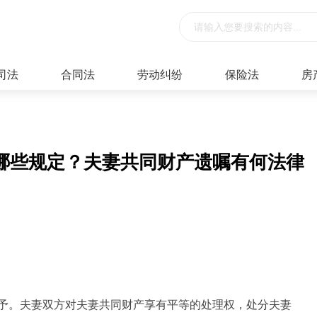
司法
合同法
劳动纠纷
保险法
房
哪些规定？夫妻共同财产遗嘱有何法律
予。夫妻双方对夫妻共同财产享有平等的处理权，处分夫妻