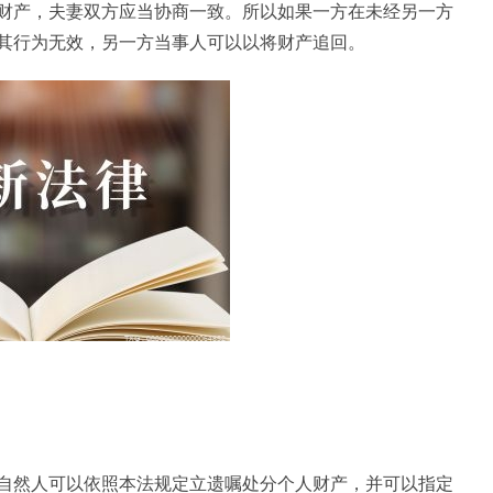
财产，夫妻双方应当协商一致。所以如果一方在未经另一方
其行为无效，另一方当事人可以以将财产追回。
自然人可以依照本法规定立遗嘱处分个人财产，并可以指定