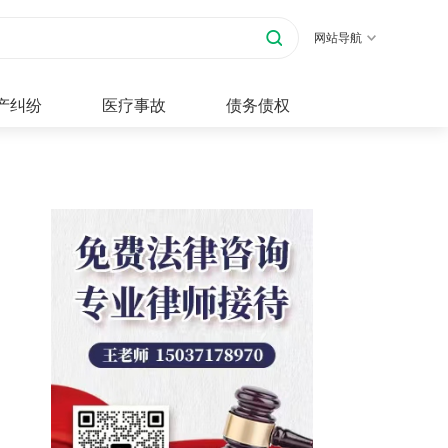
网站导航
产纠纷
医疗事故
债务债权