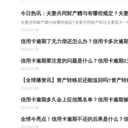
今日热讯：夫妻共同财产赠与有哪些规定？夫
夫妻共同财产赠与有哪些规定?夫妻共同财产经过夫妻双方一
2023-07-06
信用卡逾期了无力偿还怎么办？信用卡多次逾
2023-07-06
信用卡逾期要注意的问题是什么？信用卡逾期2
2023-07-06
【全球播资讯】资产转移后还能追回吗?资产转
2023-07-06
信用卡逾期多久会上征信黑名单？信用卡逾期被
2023-07-06
全球今亮点！信用卡逾期不还的后果是什么？
2023-07-06