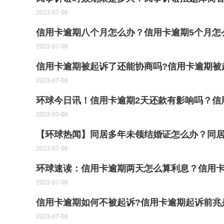
2023-07-06
信用卡逾期八个月怎么办？信用卡逾期5个月怎
2023-07-06
信用卡逾期被起诉了还能协商吗?信用卡逾期被
2023-07-06
环球今日讯！信用卡逾期2天还款有影响吗？信
2023-07-06
【环球热闻】同居多年未领结婚证怎么办？同居
2023-07-06
环球速读：信用卡逾期两天怎么算利息？信用卡
2023-07-06
信用卡逾期如何不被起诉?信用卡逾期起诉前兆
2023-07-06