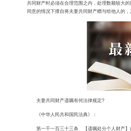
共同财产时必须在合理范围之内，处理数额较大的
同意的情况下擅自将夫妻共同财产赠与给他人的，
夫妻共同财产遗嘱有何法律规定?
《中华人民共和国民法典》：
第一千一百三十三条 【遗嘱处分个人财产】